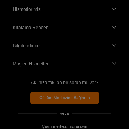
Hizmetlerimiz
Kiralama Rehberi
Bilgilendirme
Müşteri Hizmetleri
Aklınıza takılan bir sorun mu var?
Çözüm Merkezine Bağlanın
veya
Çağrı merkezimizi arayın