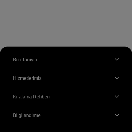
Bizi Tanıyın
Hizmetlerimiz
Kiralama Rehberi
Bilgilendirme