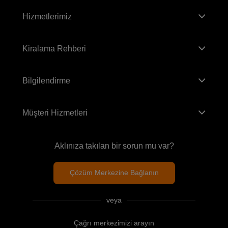
Hizmetlerimiz
Kiralama Rehberi
Bilgilendirme
Müşteri Hizmetleri
Aklınıza takılan bir sorun mu var?
Çözüm Merkezine Bağlanın
veya
Çağrı merkezimizi arayın