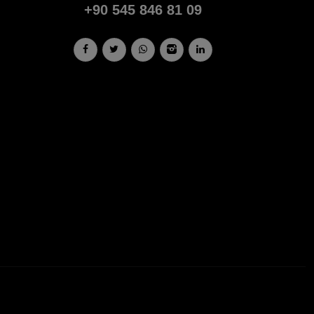
+90 545 846 81 09