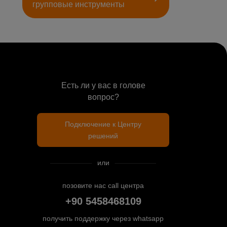
групповые инструменты
Есть ли у вас в голове
вопрос?
Подключение к Центру
решений
или
позовите нас call центра
+90 5458468109
получить поддержку через whatsapp