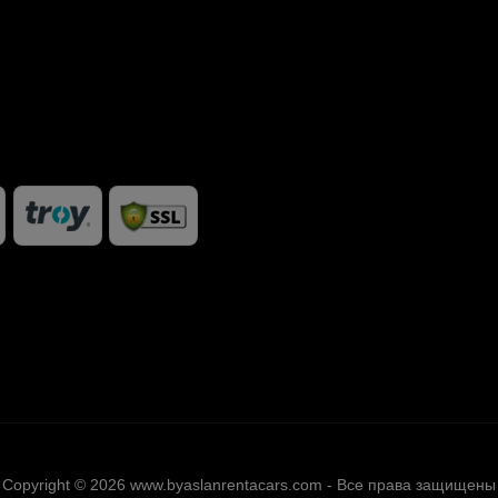
Copyright © 2026 www.byaslanrentacars.com - Все права защищены