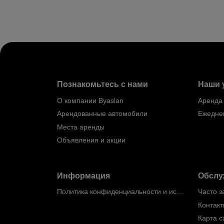
Познакомьтесь с нами
Наши 
О компании Byaslan
Аренда
Арендованные автомобили
Ежедне
Места аренды
Объявления и акции
Информация
Обслу
Политика конфиденциальности и использования файлов cookie
Часто 
Контак
Карта с