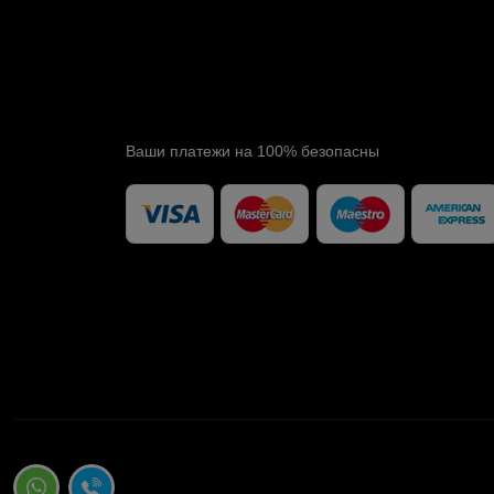
Ваши платежи на 100% безопасны