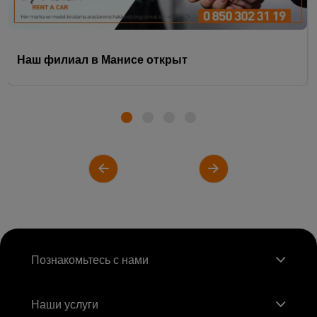
Наш филиал в Манисе открыт
Познакомьтесь с нами
Наши услуги