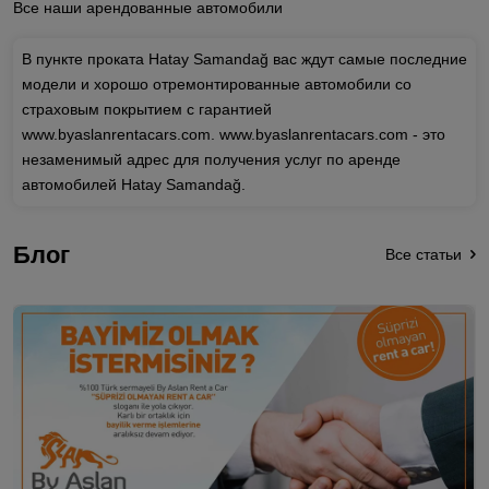
Все наши арендованные автомобили
В пункте проката Hatay Samandağ вас ждут самые последние
модели и хорошо отремонтированные автомобили со
страховым покрытием с гарантией
www.byaslanrentacars.com. www.byaslanrentacars.com - это
незаменимый адрес для получения услуг по аренде
автомобилей Hatay Samandağ.
Блог
Все статьи