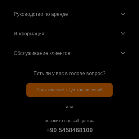
Руководство по аренде
Информация
Обслуживание клиентов
Есть ли у вас в голове вопрос?
Подключение к Центру решений
или
позовите нас call центра
+90 5458468109