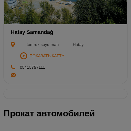
Hatay Samandağ
tomruk suyu mah
Hatay
ПОКАЗАТЬ КАРТУ
05415757111
Прокат автомобилей