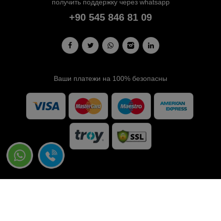
получить поддержку через whatsapp
+90 545 846 81 09
Ваши платежи на 100% безопасны