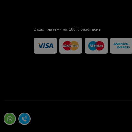
Ваши платежи на 100% безопасны