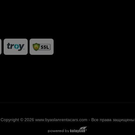
Copyright © 2026 www.byaslanrentacars.com - Все права защищены