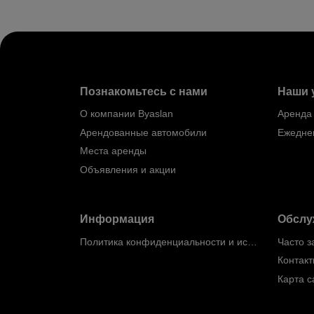
Познакомьтесь с нами
Наши 
О компании Byaslan
Аренда
Арендованные автомобили
Ежедне
Места аренды
Объявления и акции
Информация
Обслу
Политика конфиденциальности и использования файлов cookie
Часто 
Контак
Карта с