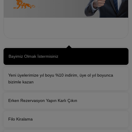
Bayimiz Olmak İstermisiniz
Yeni üyelerimize yıl boyu %10 indirim, üye ol yıl boyunca
bizimle kazan
Erken Rezervasyon Yapın Karlı Çıkın
Filo Kiralama