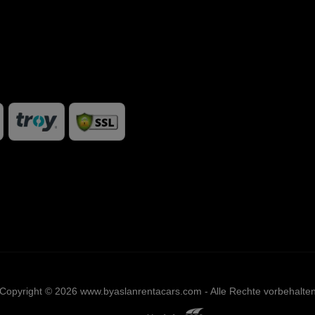
Copyright © 2026 www.byaslanrentacars.com - Alle Rechte vorbehalte