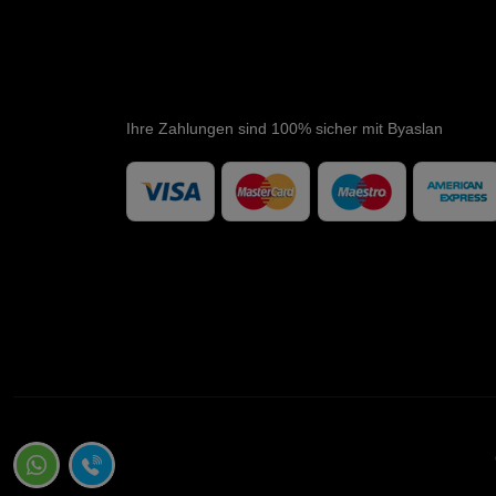
Ihre Zahlungen sind 100% sicher mit Byaslan