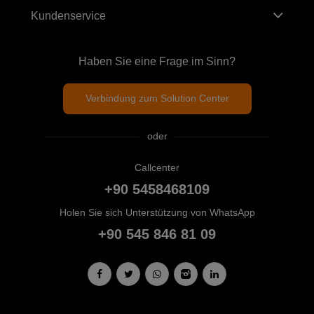
Kundenservice
Haben Sie eine Frage im Sinn?
Verbindung zum Solution Center
oder
Callcenter
+90 5458468109
Holen Sie sich Unterstützung von WhatsApp
+90 545 846 81 09