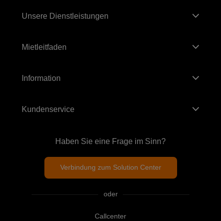
Unsere Dienstleistungen
Mietleitfaden
Information
Kundenservice
Haben Sie eine Frage im Sinn?
Verbindung zum Solution Center
oder
Callcenter