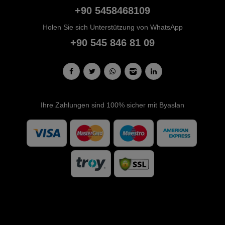
+90 5458468109
Holen Sie sich Unterstützung von WhatsApp
+90 545 846 81 09
Ihre Zahlungen sind 100% sicher mit Byaslan