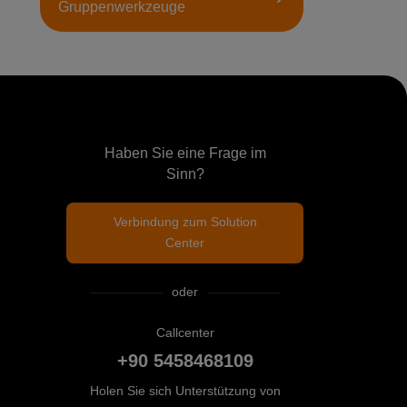
Gruppenwerkzeuge
Haben Sie eine Frage im
Sinn?
Verbindung zum Solution
Center
oder
Callcenter
+90 5458468109
Holen Sie sich Unterstützung von