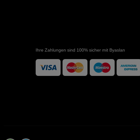
Ihre Zahlungen sind 100% sicher mit Byaslan