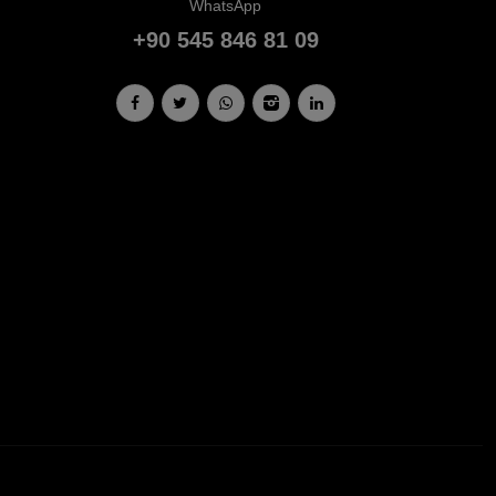
WhatsApp
+90 545 846 81 09