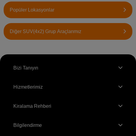
Popüler Lokasyonlar
Diğer SUV(4x2) Grup Araçlarımız
Bizi Tanıyın
Hizmetlerimiz
Kiralama Rehberi
Bilgilendirme