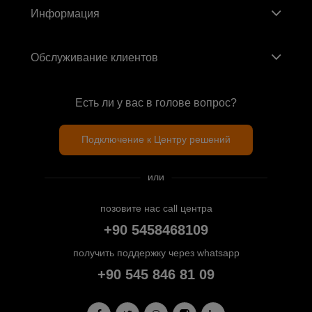
Информация
Обслуживание клиентов
Есть ли у вас в голове вопрос?
Подключение к Центру решений
или
позовите нас call центра
+90 5458468109
получить поддержку через whatsapp
+90 545 846 81 09