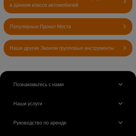
в данном классе автомобилей
Популярные Прокат Места
Наши другие Эконом групповые инструменты
Познакомьтесь с нами
Наши услуги
Руководство по аренде