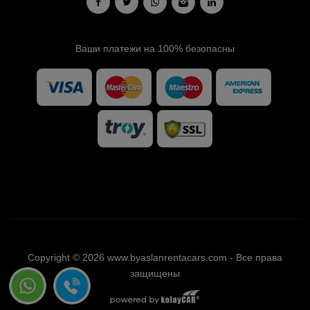
Ваши платежи на 100% безопасны
Copyright © 2026 www.byaslanrentacars.com - Все права
защищены