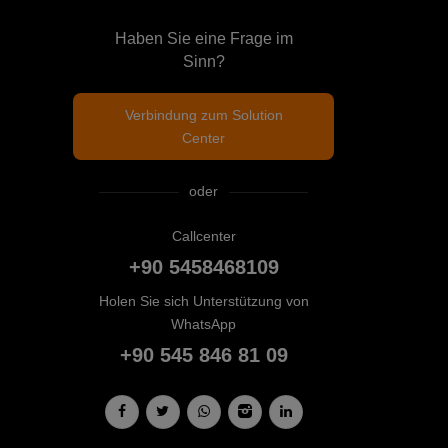
Haben Sie eine Frage im
Sinn?
Verbindung zum Solution
Center
oder
Callcenter
+90 5458468109
Holen Sie sich Unterstützung von
WhatsApp
+90 545 846 81 09