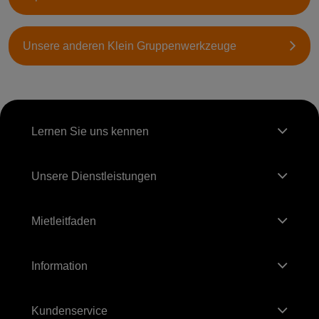
Unsere anderen Klein Gruppenwerkzeuge
Lernen Sie uns kennen
Unsere Dienstleistungen
Mietleitfaden
Information
Kundenservice