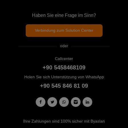
Haben Sie eine Frage im Sinn?
Verbindung zum Solution Center
oder
Callcenter
+90 5458468109
Holen Sie sich Unterstützung von WhatsApp
+90 545 846 81 09
Ihre Zahlungen sind 100% sicher mit Byaslan