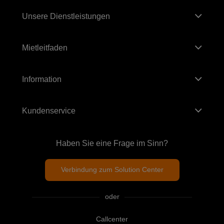
Unsere Dienstleistungen
Mietleitfaden
Information
Kundenservice
Haben Sie eine Frage im Sinn?
Verbindung zum Solution Center
oder
Callcenter