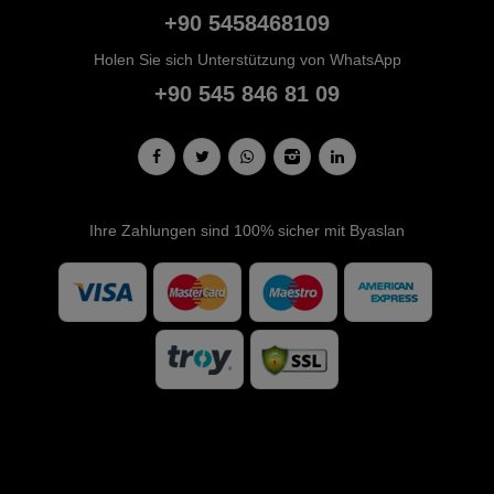
+90 5458468109
Holen Sie sich Unterstützung von WhatsApp
+90 545 846 81 09
Ihre Zahlungen sind 100% sicher mit Byaslan