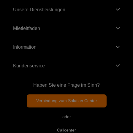
Unsere Dienstleistungen
Mietleitfaden
Information
Kundenservice
Haben Sie eine Frage im Sinn?
Verbindung zum Solution Center
oder
Callcenter