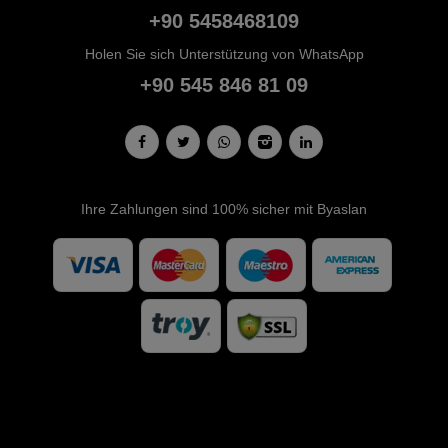
+90 5458468109
Holen Sie sich Unterstützung von WhatsApp
+90 545 846 81 09
Ihre Zahlungen sind 100% sicher mit Byaslan