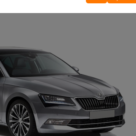
veya benzeri