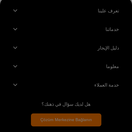
تعرف علينا
خدماتنا
دليل الإيجار
معلوما
خدمة العملاء
هل لديك سؤال في ذهنك؟
Çözüm Merkezine Bağlanın