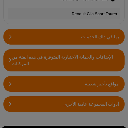
Renault Clio Sport Tourer
بما في ذلك الخدمات
الإضافات والحماية الاختيارية المتوفرة في هذه الفئة من
المركبات
مواقع تأجير شعبية
أدوات المجموعة عادية الأخرى