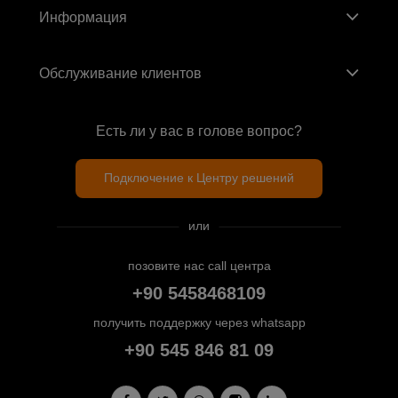
Информация
Обслуживание клиентов
Есть ли у вас в голове вопрос?
Подключение к Центру решений
или
позовите нас call центра
+90 5458468109
получить поддержку через whatsapp
+90 545 846 81 09