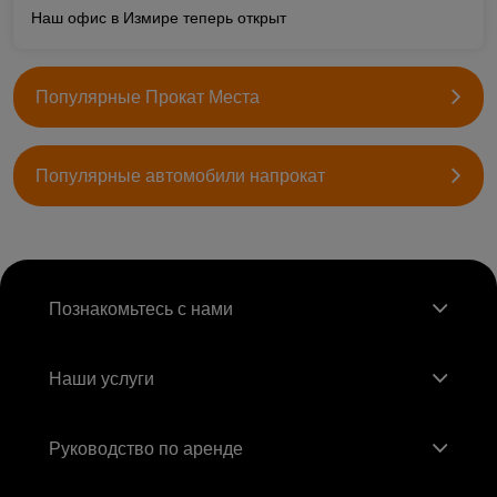
Наш офис в Измире теперь открыт
Популярные Прокат Места
Популярные автомобили напрокат
Познакомьтесь с нами
Наши услуги
Руководство по аренде