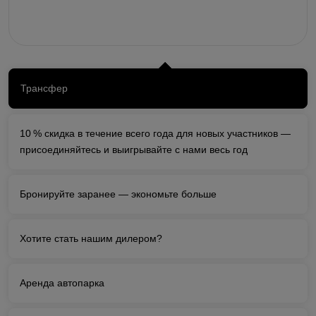
Трансфер
10 % скидка в течение всего года для новых участников —
присоединяйтесь и выигрывайте с нами весь год
Бронируйте заранее — экономьте больше
Хотите стать нашим дилером?
Аренда автопарка