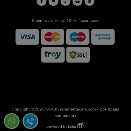
Ваши платежи на 100% безопасны
Copyright © 2026 www.byaslanrentacars.com - Все права
защищены