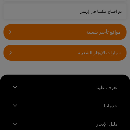
تم افتتاح مكتبنا في إزمير
مواقع تأجير شعبية
سيارات الإيجار الشعبية
تعرف علينا
خدماتنا
دليل الإيجار