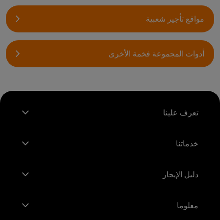
مواقع تأجير شعبية
أدوات المجموعة فخمة الأخرى
تعرف علينا
خدماتنا
دليل الإيجار
معلوما