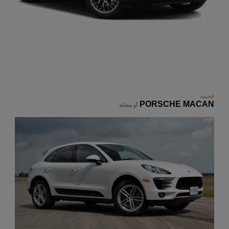
فخمة
PORSCHE MACAN
أو مشابه