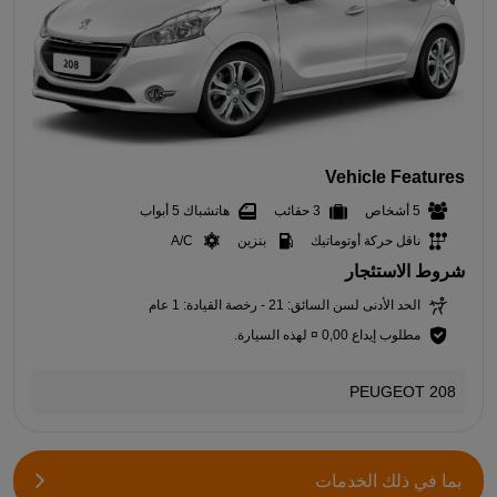
Vehicle Features
5 أشخاص
3 حقائب
هاتشباك 5 أبواب
ناقل حركة أوتوماتيك
بنزين
A/C
شروط الاستئجار
الحد الأدنى لسن السائق: 21 - رخصة القيادة: 1 عام
مطلوب إيداع 0,00 ¤ لهذه السيارة.
PEUGEOT 208
بما في ذلك الخدمات