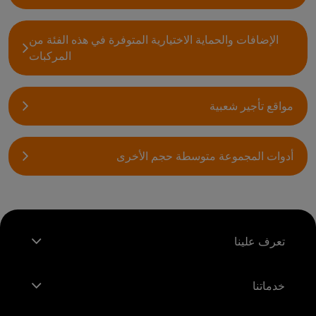
الإضافات والحماية الاختيارية المتوفرة في هذه الفئة من
المركبات
مواقع تأجير شعبية
أدوات المجموعة متوسطة حجم الأخرى
تعرف علينا
خدماتنا