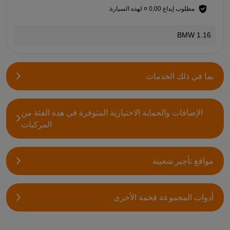
مطلوب إيداع 0,00 ¤ لهذه السيارة.
BMW 1.16
بما في ذلك الخدمات
الإضافات والحماية الاختيارية المتوفرة في هذه الفئة من
المركبات
مواقع تأجير شعبية
أدوات المجموعة فخمة الأخرى