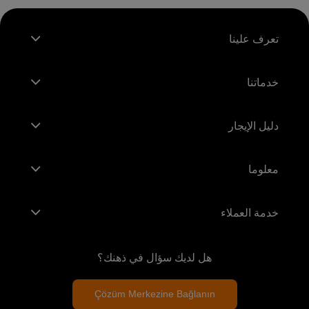
تعرف علينا
خدماتنا
دليل الإيجار
معلوما
خدمة العملاء
هل لديك سؤال في ذهنك؟
Çözüm Merkezine Bağlanın